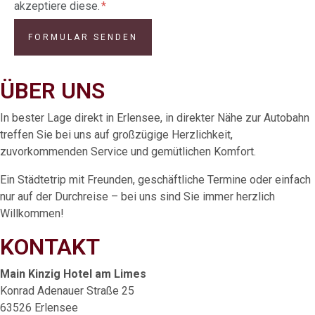
akzeptiere diese.
FORMULAR SENDEN
ÜBER UNS
In bester Lage direkt in Erlensee, in direkter Nähe zur Autobahn
treffen Sie bei uns auf großzügige Herzlichkeit,
zuvorkommenden Service und gemütlichen Komfort.
Ein Städtetrip mit Freunden, geschäftliche Termine oder einfach
nur auf der Durchreise – bei uns sind Sie immer herzlich
Willkommen!
KONTAKT
Main Kinzig Hotel am Limes
Konrad Adenauer Straße 25
63526 Erlensee