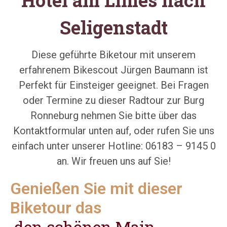
Seligenstadt
Diese geführte Biketour mit unserem
erfahrenem Bikescout Jürgen Baumann ist
Perfekt für Einsteiger geeignet. Bei Fragen
oder Termine zu dieser Radtour zur Burg
Ronneburg nehmen Sie bitte über das
Kontaktformular unten auf, oder rufen Sie uns
einfach unter unserer Hotline: 06183 – 9145 0
an. Wir freuen uns auf Sie!
Genießen Sie mit dieser
Biketour das
den schönen Main