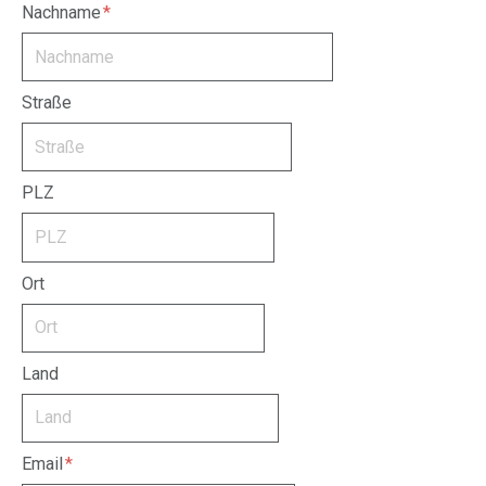
Nachname
Straße
PLZ
Ort
Land
Email