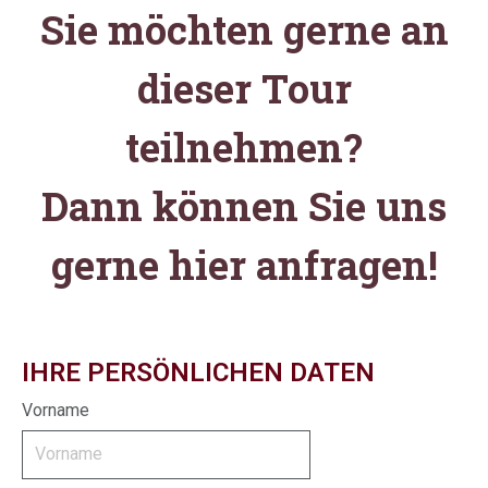
Sie möchten gerne an
dieser Tour
teilnehmen?
Dann können Sie uns
gerne hier anfragen!
IHRE PERSÖNLICHEN DATEN
Vorname