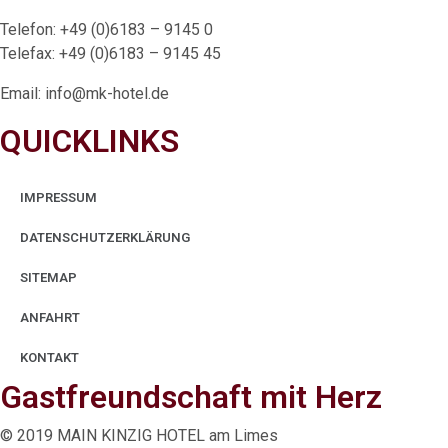
Telefon: +49 (0)6183 – 9145 0
Telefax: +49 (0)6183 – 9145 45
Email: info@mk-hotel.de
QUICKLINKS
IMPRESSUM
DATENSCHUTZERKLÄRUNG
SITEMAP
ANFAHRT
KONTAKT
Gastfreundschaft mit Herz
© 2019 MAIN KINZIG HOTEL am Limes