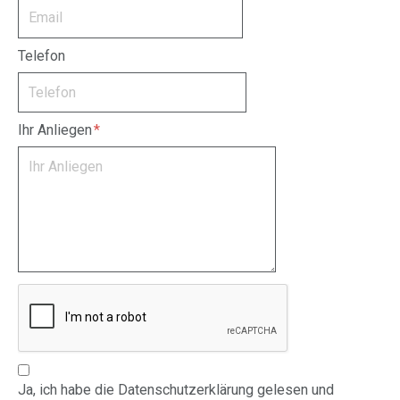
Telefon
Ihr Anliegen
Ja, ich habe die Datenschutzerklärung gelesen und