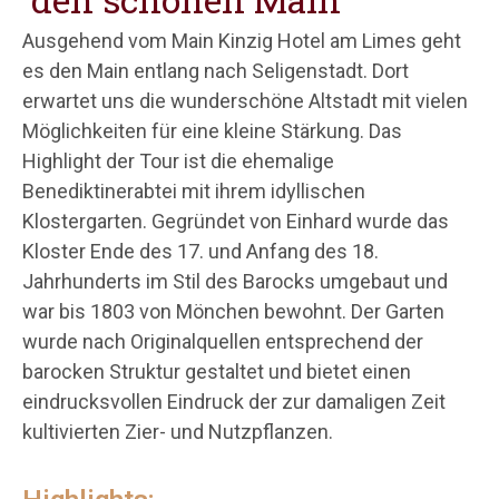
Ausgehend vom Main Kinzig Hotel am Limes geht
es den Main entlang nach Seligenstadt. Dort
erwartet uns die wunderschöne Altstadt mit vielen
Möglichkeiten für eine kleine Stärkung. Das
Highlight der Tour ist die ehemalige
Benediktinerabtei mit ihrem idyllischen
Klostergarten. Gegründet von Einhard wurde das
Kloster Ende des 17. und Anfang des 18.
Jahrhunderts im Stil des Barocks umgebaut und
war bis 1803 von Mönchen bewohnt. Der Garten
wurde nach Originalquellen entsprechend der
barocken Struktur gestaltet und bietet einen
eindrucksvollen Eindruck der zur damaligen Zeit
kultivierten Zier- und Nutzpflanzen.