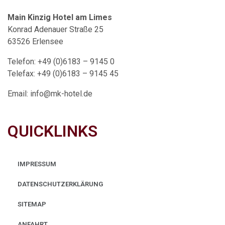
Main Kinzig Hotel am Limes
Konrad Adenauer Straße 25
63526 Erlensee
Telefon: +49 (0)6183 – 9145 0
Telefax: +49 (0)6183 – 9145 45
Email: info@mk-hotel.de
QUICKLINKS
IMPRESSUM
DATENSCHUTZERKLÄRUNG
SITEMAP
ANFAHRT