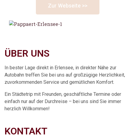
Zur Webseite >>
ÜBER UNS
Cafe & Bäckerei
In bester Lage direkt in Erlensee, in direkter Nähe zur
Autobahn treffen Sie bei uns auf großzügige Herzlichkeit,
zuvorkommenden Service und gemütlichen Komfort.
Ein Städtetrip mit Freunden, geschäftliche Termine oder
einfach nur auf der Durchreise – bei uns sind Sie immer
herzlich Willkommen!
KONTAKT