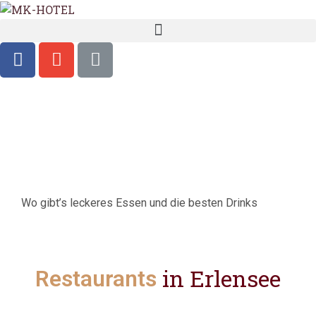
Wo gibt’s leckeres Essen und die besten Drinks
in Erlensee
Restaurants