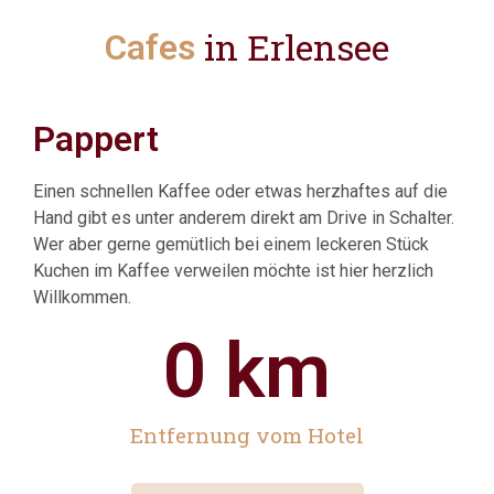
in Erlensee
Cafes
Gut Bürgerlich
Pappert
Einen schnellen Kaffee oder etwas herzhaftes auf die
Hand gibt es unter anderem direkt am Drive in Schalter.
Wer aber gerne gemütlich bei einem leckeren Stück
Kuchen im Kaffee verweilen möchte ist hier herzlich
Willkommen.
0
 km
Entfernung vom Hotel