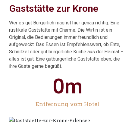
Gaststätte zur Krone
Wer es gut Bürgerlich mag ist hier genau richtig. Eine
Italienisch
rustikale Gaststätte mit Charme. Die Wirtin ist ein
Original, die Bedienungen immer freundlich und
aufgeweckt. Das Essen ist Empfehlenswert, ob Ente,
Schnitzel oder gut bürgerliche Küche aus der Heimat –
alles ist gut. Eine gutbürgerliche Gaststätte eben, die
ihre Gäste gerne begrüßt.
0
m
Entfernung vom Hotel