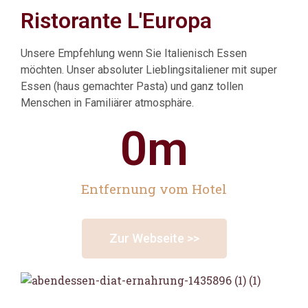
Ristorante L'Europa
Unsere Empfehlung wenn Sie Italienisch Essen
möchten. Unser absoluter Lieblingsitaliener mit super
Essen (haus gemachter Pasta) und ganz tollen
Menschen in Familiärer atmosphäre.
0
m
Entfernung vom Hotel
Zur Webseite >>