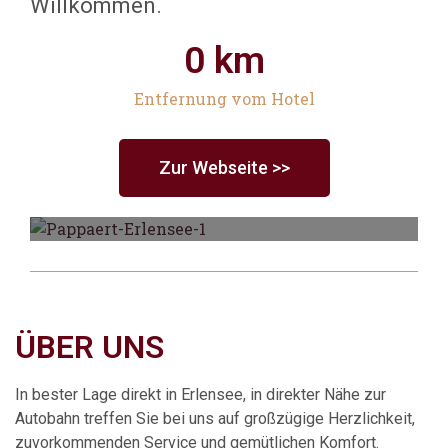
Willkommen.
0
 km
Entfernung vom Hotel
Zur Webseite >>
ÜBER UNS
Cafe & Bäckerei
In bester Lage direkt in Erlensee, in direkter Nähe zur
Autobahn treffen Sie bei uns auf großzügige Herzlichkeit,
zuvorkommenden Service und gemütlichen Komfort.