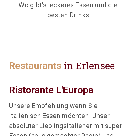
Wo gibt’s leckeres Essen und die
besten Drinks
in Erlensee
Restaurants
Ristorante L'Europa
Unsere Empfehlung wenn Sie
Italienisch Essen möchten. Unser
absoluter Lieblingsitaliener mit super
Essen (haus gemachter Pasta) und