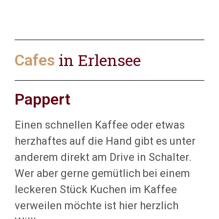
Gut Bürgerlich
in Erlensee
Cafes
Pappert
Einen schnellen Kaffee oder etwas
herzhaftes auf die Hand gibt es unter
anderem direkt am Drive in Schalter.
Wer aber gerne gemütlich bei einem
leckeren Stück Kuchen im Kaffee
verweilen möchte ist hier herzlich