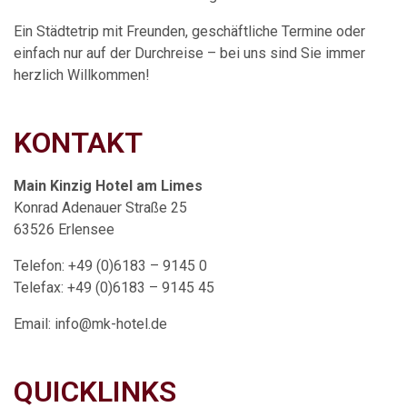
Ein Städtetrip mit Freunden, geschäftliche Termine oder
einfach nur auf der Durchreise – bei uns sind Sie immer
herzlich Willkommen!
KONTAKT
Main Kinzig Hotel am Limes
Konrad Adenauer Straße 25
63526 Erlensee
Telefon: +49 (0)6183 – 9145 0
Telefax: +49 (0)6183 – 9145 45
Email: info@mk-hotel.de
QUICKLINKS