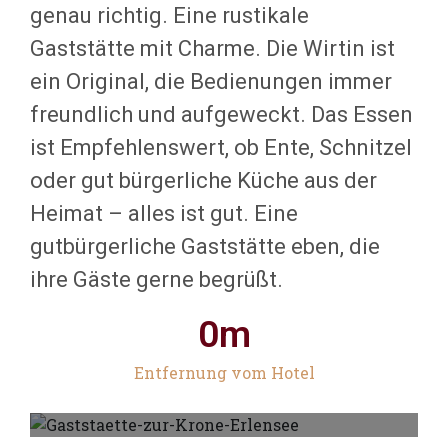
genau richtig. Eine rustikale
Gaststätte mit Charme. Die Wirtin ist
ein Original, die Bedienungen immer
freundlich und aufgeweckt. Das Essen
ist Empfehlenswert, ob Ente, Schnitzel
oder gut bürgerliche Küche aus der
Heimat – alles ist gut. Eine
gutbürgerliche Gaststätte eben, die
ihre Gäste gerne begrüßt.
0
m
Entfernung vom Hotel