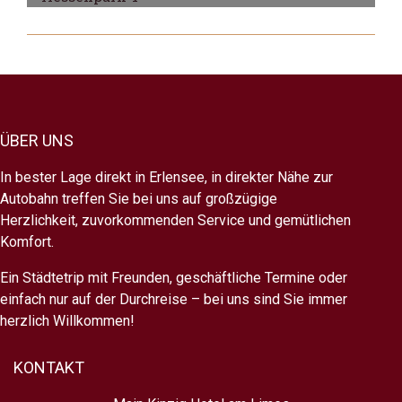
Hessenpark
ÜBER UNS
In bester Lage direkt in Erlensee, in direkter Nähe zur
Autobahn treffen Sie bei uns auf großzügige
Herzlichkeit, zuvorkommenden Service und gemütlichen
Komfort.
Ein Städtetrip mit Freunden, geschäftliche Termine oder
einfach nur auf der Durchreise – bei uns sind Sie immer
herzlich Willkommen!
KONTAKT