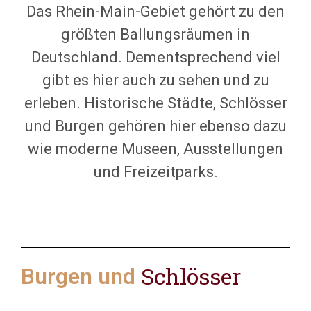
Das Rhein-Main-Gebiet gehört zu den
größten Ballungsräumen in
Deutschland. Dementsprechend viel
gibt es hier auch zu sehen und zu
erleben. Historische Städte, Schlösser
und Burgen gehören hier ebenso dazu
wie moderne Museen, Ausstellungen
und Freizeitparks.
Schlösser
Burgen und