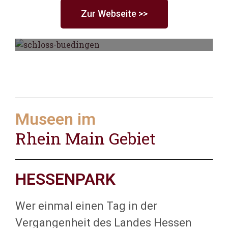
Zur Webseite >>
Schloss Büdingen
Museen im
Rhein Main Gebiet
HESSENPARK
Wer einmal einen Tag in der
Vergangenheit des Landes Hessen