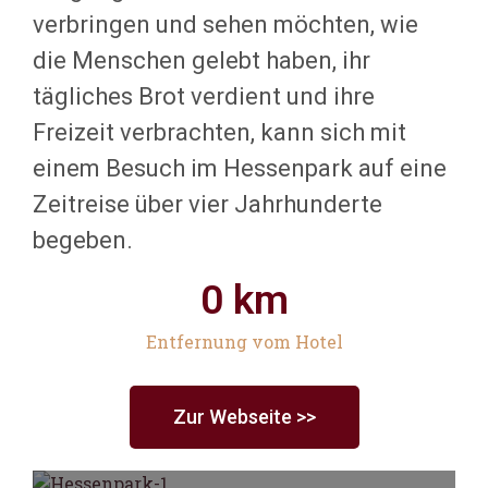
verbringen und sehen möchten, wie
die Menschen gelebt haben, ihr
tägliches Brot verdient und ihre
Freizeit verbrachten, kann sich mit
einem Besuch im Hessenpark auf eine
Zeitreise über vier Jahrhunderte
begeben.
0
 km
Entfernung vom Hotel
Zur Webseite >>