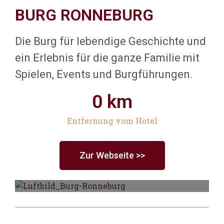
BURG RONNEBURG
Die Burg für lebendige Geschichte und
ein Erlebnis für die ganze Familie mit
Spielen, Events und Burgführungen.
0
 km
Entfernung vom Hotel
Zur Webseite >>